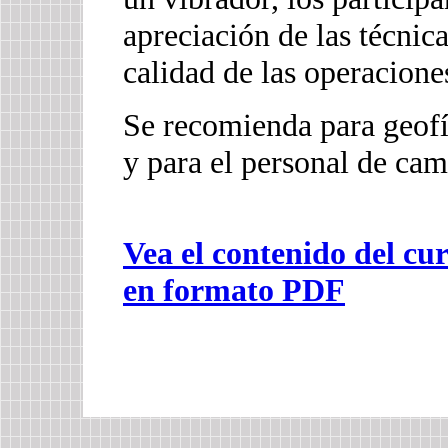
apreciación de las técnica
calidad de las operacione
Se recomienda para geofí
y para el personal de ca
Vea el contenido del cu
en formato PDF