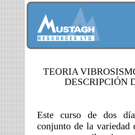
TEORIA VIBROSISM
DESCRIPCIÓN D
Este curso de dos día
conjunto de la variedad 